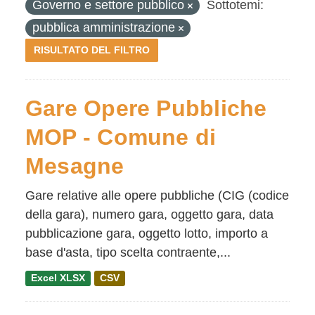
Governo e settore pubblico
Sottotemi:
pubblica amministrazione
RISULTATO DEL FILTRO
Gare Opere Pubbliche
MOP - Comune di
Mesagne
Gare relative alle opere pubbliche (CIG (codice
della gara), numero gara, oggetto gara, data
pubblicazione gara, oggetto lotto, importo a
base d'asta, tipo scelta contraente,...
Excel XLSX
CSV