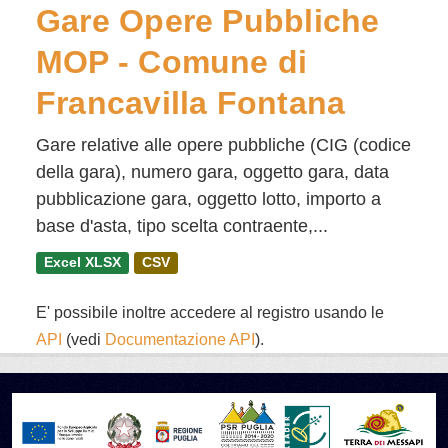
Gare Opere Pubbliche
MOP - Comune di
Francavilla Fontana
Gare relative alle opere pubbliche (CIG (codice
della gara), numero gara, oggetto gara, data
pubblicazione gara, oggetto lotto, importo a
base d'asta, tipo scelta contraente,...
Excel XLSX
CSV
E' possibile inoltre accedere al registro usando le
API
(vedi
Documentazione API
).