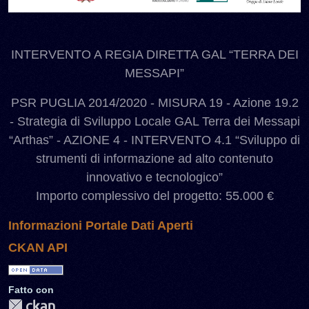
INTERVENTO A REGIA DIRETTA GAL “TERRA DEI
MESSAPI”
PSR PUGLIA 2014/2020 - MISURA 19 - Azione 19.2
- Strategia di Sviluppo Locale GAL Terra dei Messapi
“Arthas” - AZIONE 4 - INTERVENTO 4.1 “Sviluppo di
strumenti di informazione ad alto contenuto
innovativo e tecnologico”
Importo complessivo del progetto: 55.000 €
Informazioni Portale Dati Aperti
CKAN API
Fatto con