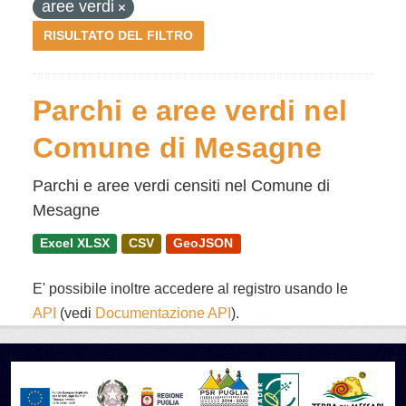
aree verdi
RISULTATO DEL FILTRO
Parchi e aree verdi nel
Comune di Mesagne
Parchi e aree verdi censiti nel Comune di
Mesagne
Excel XLSX
CSV
GeoJSON
E' possibile inoltre accedere al registro usando le
API
(vedi
Documentazione API
).