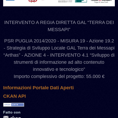
INTERVENTO A REGIA DIRETTA GAL “TERRA DEI
MESSAPI”
PSR PUGLIA 2014/2020 - MISURA 19 - Azione 19.2
- Strategia di Sviluppo Locale GAL Terra dei Messapi
“Arthas” - AZIONE 4 - INTERVENTO 4.1 “Sviluppo di
strumenti di informazione ad alto contenuto
innovativo e tecnologico”
Importo complessivo del progetto: 55.000 €
Informazioni Portale Dati Aperti
CKAN API
Fatto con