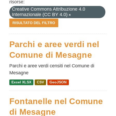
risorse:
Creative Commons Attribuzione 4.0
Internazionale (CC BY 4.0)
RISULTATO DEL FILTRO
Parchi e aree verdi nel
Comune di Mesagne
Parchi e aree verdi censiti nel Comune di
Mesagne
Excel XLSX
CSV
GeoJSON
Fontanelle nel Comune
di Mesagne