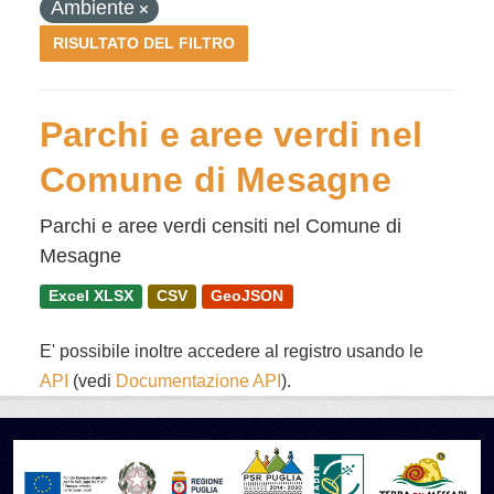
Ambiente
RISULTATO DEL FILTRO
Parchi e aree verdi nel
Comune di Mesagne
Parchi e aree verdi censiti nel Comune di
Mesagne
Excel XLSX
CSV
GeoJSON
E' possibile inoltre accedere al registro usando le
API
(vedi
Documentazione API
).