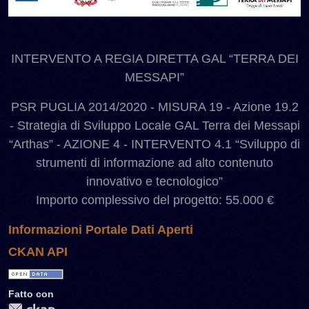
INTERVENTO A REGIA DIRETTA GAL “TERRA DEI
MESSAPI”
PSR PUGLIA 2014/2020 - MISURA 19 - Azione 19.2
- Strategia di Sviluppo Locale GAL Terra dei Messapi
“Arthas” - AZIONE 4 - INTERVENTO 4.1 “Sviluppo di
strumenti di informazione ad alto contenuto
innovativo e tecnologico”
Importo complessivo del progetto: 55.000 €
Informazioni Portale Dati Aperti
CKAN API
Fatto con